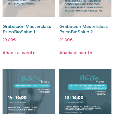
Grabación Masterclass
Grabación Masterclass
PsicoBioSalud 1
PsicoBioSalud 2
29,00
€
29,00
€
Añadir al carrito
Añadir al carrito