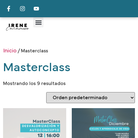
Inicio
/ Masterclass
Masterclass
Mostrando los 9 resultados