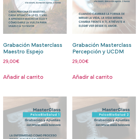
Grabación Masterclass
Grabación Masterclass
Maestro Espejo
Percepción y UCDM
29,00
€
29,00
€
Añadir al carrito
Añadir al carrito