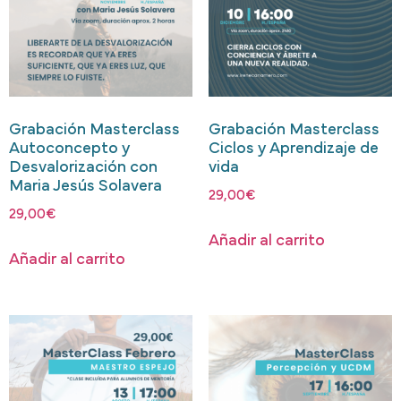
Grabación Masterclass
Grabación Masterclass
Autoconcepto y
Ciclos y Aprendizaje de
Desvalorización con
vida
Maria Jesús Solavera
29,00
€
29,00
€
Añadir al carrito
Añadir al carrito