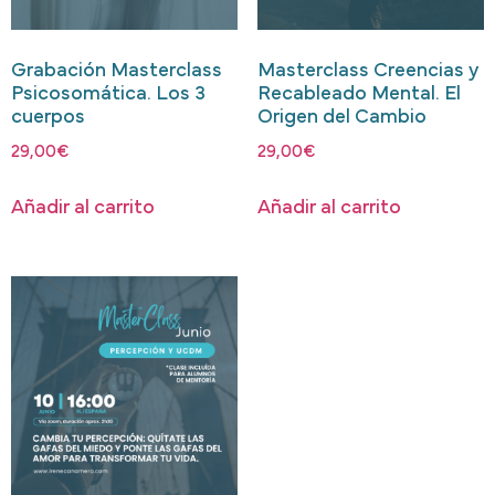
Grabación Masterclass
Masterclass Creencias y
Psicosomática. Los 3
Recableado Mental. El
cuerpos
Origen del Cambio
29,00
€
29,00
€
Añadir al carrito
Añadir al carrito