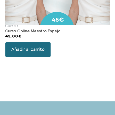
Cursos
Curso Online Maestro Espejo
45,00
€
Añadir al carrito