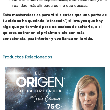
realidad más alineada con lo que deseas.
Esta masterclass es para ti si sientes que una parte de
tu vida se ha quedado “atascada”, si intuyes que hay
algo que ya terminó pero no acabas de soltarlo, o si
quieres entrar en el próximo ciclo con más
consciencia, paz interior y confianza en la vida.
Productos Relacionados