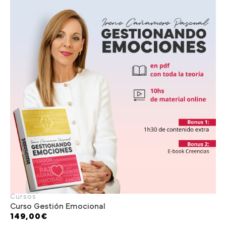
Cursos
Curso Gestión Emocional
149,00
€