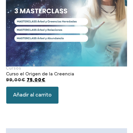
Cursos
Curso el Origen de la Creencia
99,00
€
75,00
€
Añadir al carrito