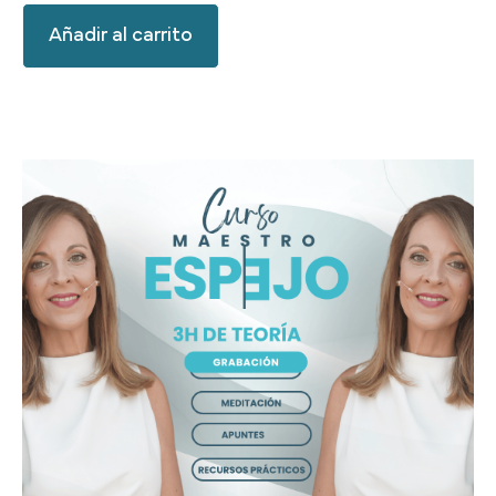
Añadir al carrito