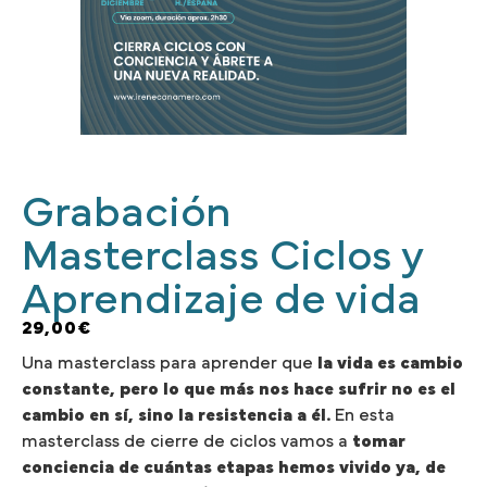
Grabación
Masterclass Ciclos y
Aprendizaje de vida
29,00
€
Una masterclass para aprender que
la vida es cambio
constante, pero lo que más nos hace sufrir no es el
cambio en sí, sino la resistencia a él.
En esta
masterclass de cierre de ciclos vamos a
tomar
conciencia de cuántas etapas hemos vivido ya, de