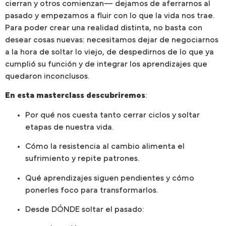
cierran y otros comienzan— dejamos de aferrarnos al
pasado y empezamos a fluir con lo que la vida nos trae.
Para poder crear una realidad distinta, no basta con
desear cosas nuevas: necesitamos dejar de negociarnos
a la hora de soltar lo viejo, de despedirnos de lo que ya
cumplió su función y de integrar los aprendizajes que
quedaron inconclusos.
En esta masterclass descubriremos
:
Por qué nos cuesta tanto cerrar ciclos y soltar
etapas de nuestra vida.
Cómo la resistencia al cambio alimenta el
sufrimiento y repite patrones.
Qué aprendizajes siguen pendientes y cómo
ponerles foco para transformarlos.
Desde DÓNDE soltar el pasado: