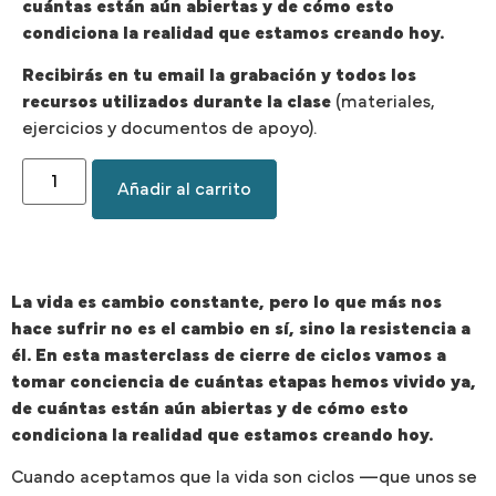
cuántas están aún abiertas y de cómo esto
condiciona la realidad que estamos creando hoy.
Recibirás en tu email la grabación y todos los
recursos utilizados durante la clase
(materiales,
ejercicios y documentos de apoyo).
Añadir al carrito
La vida es cambio constante, pero lo que más nos
hace sufrir no es el cambio en sí, sino la resistencia a
él. En esta masterclass de cierre de ciclos vamos a
tomar conciencia de cuántas etapas hemos vivido ya,
de cuántas están aún abiertas y de cómo esto
condiciona la realidad que estamos creando hoy.
Cuando aceptamos que la vida son ciclos —que unos se