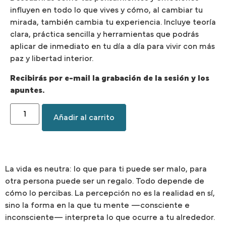
influyen en todo lo que vives y cómo, al cambiar tu
mirada, también cambia tu experiencia. Incluye teoría
clara, práctica sencilla y herramientas que podrás
aplicar de inmediato en tu día a día para vivir con más
paz y libertad interior.
Recibirás por e-mail la grabación de la sesión y los
apuntes.
Añadir al carrito
La vida es neutra: lo que para ti puede ser malo, para
otra persona puede ser un regalo. Todo depende de
cómo lo percibas. La percepción no es la realidad en sí,
sino la forma en la que tu mente —consciente e
inconsciente— interpreta lo que ocurre a tu alrededor.