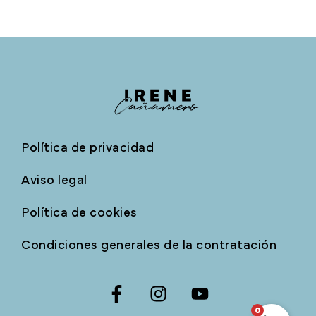
Política de privacidad
Aviso legal
Política de cookies
Condiciones generales de la contratación
0