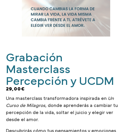
Grabación
Masterclass
Percepción y UCDM
29,00
€
Una masterclass transformadora inspirada en
Un
Curso de Milagros
, donde aprenderás a cambiar tu
percepción de la vida, soltar el juicio y elegir ver
desde el amor.
Descubrirás cómo tus pensamientos y emociones