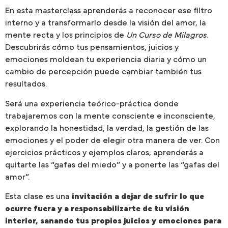
En esta masterclass aprenderás a reconocer ese filtro
interno y a transformarlo desde la visión del amor, la
mente recta y los principios de
Un Curso de Milagros
.
Descubrirás cómo tus pensamientos, juicios y
emociones moldean tu experiencia diaria y cómo un
cambio de percepción puede cambiar también tus
resultados.
Será una experiencia teórico-práctica donde
trabajaremos con la mente consciente e inconsciente,
explorando la honestidad, la verdad, la gestión de las
emociones y el poder de elegir otra manera de ver. Con
ejercicios prácticos y ejemplos claros, aprenderás a
quitarte las “gafas del miedo” y a ponerte las “gafas del
amor”.
Esta clase es una
invitación a dejar de sufrir lo que
ocurre fuera y a responsabilizarte de tu visión
interior, sanando tus propios juicios y emociones para