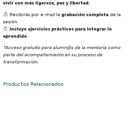
vivir con más ligereza, paz y libertad.
Recibirás por e-mail la
grabación completa
de la
sesión.
Incluye ejercicios prácticos para integrar lo
aprendido
*Acceso gratuito para alumn@s de la mentoría como
parte del acompañamiento en su proceso de
transformación.
Productos Relacionados