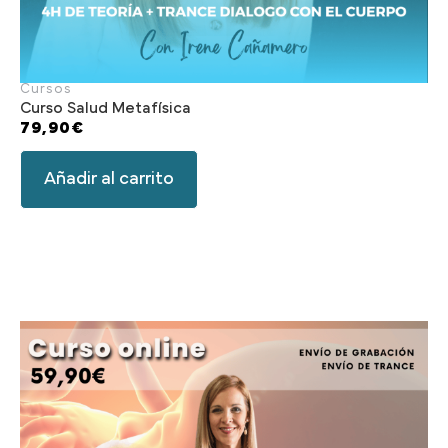
Cursos
Curso Salud Metafísica
79,90
€
Añadir al carrito