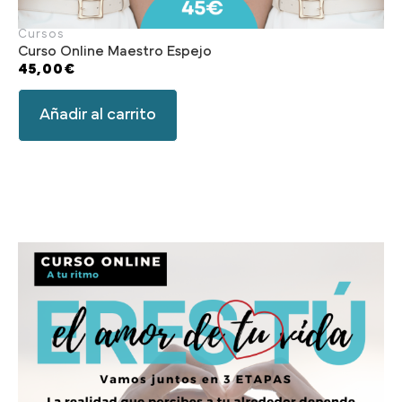
Cursos
Curso Online Maestro Espejo
45,00
€
Añadir al carrito