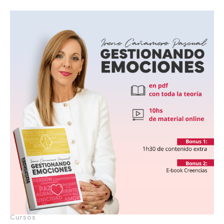
Cursos