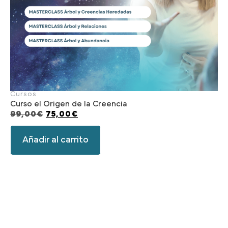
Cursos
Curso el Origen de la Creencia
99,00
€
75,00
€
Añadir al carrito