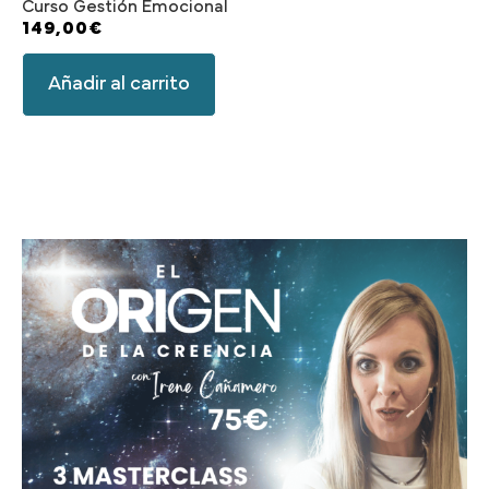
Curso Gestión Emocional
149,00
€
Añadir al carrito