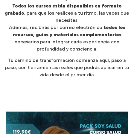
Todos los cursos están disponibles en formato
grabado
, para que los realices a tu ritmo, las veces que
necesites.
Además, recibirás por correo electrónico
todos los
recursos, guías y materiales complementarios
necesarios para integrar cada experiencia con
profundidad y consciencia.
Tu camino de transformación comienza aquí, paso a
paso, con herramientas reales que podrás aplicar en tu
vida desde el primer día.