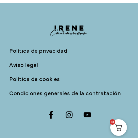
Política de privacidad
Aviso legal
Política de cookies
Condiciones generales de la contratación
0