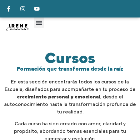
Cursos
Formación que transforma desde la raíz
En esta sección encontrarás todos los cursos de la
Escuela, diseñados para acompañarte en tu proceso de
crecimiento personal y emocional
, desde el
autoconocimiento hasta la transformación profunda de
tu realidad.
Cada curso ha sido creado con amor, claridad y
propósito, abordando temas esenciales para tu
bienestar y evolución.