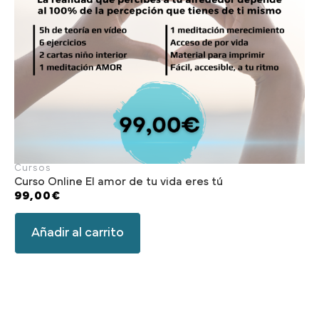
Cursos
Curso Online El amor de tu vida eres tú
99,00
€
Añadir al carrito