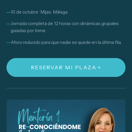
10 de octubre · Mijas, Málaga.
Jornada completa de 12 horas con dinámicas grupales
guiadas por Irene.
Aforo reducido para que nadie se quede en la última fila.
RESERVAR MI PLAZA