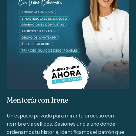
Mentoría con Irene
Un espacio privado para mirar tu proceso con
nombre y apellidos. Sesiones uno a uno donde
ordenamos tu historia, identificamos el patrón que