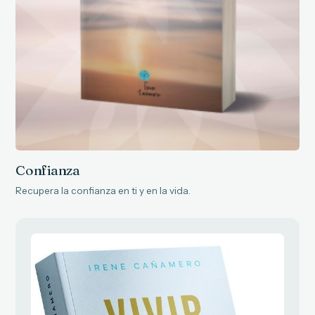
Confianza
Recupera la confianza en ti y en la vida.