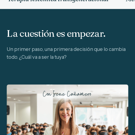
La cuestión es empezar.
Un primer paso, una primera decisión que lo cambia
todo. ¿Cuál va a ser la tuya?