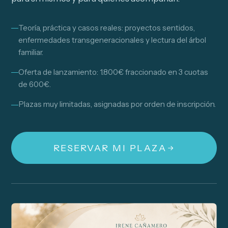
Teoría, práctica y casos reales: proyectos sentidos,
enfermedades transgeneracionales y lectura del árbol
familiar.
Oferta de lanzamiento: 1.800€ fraccionado en 3 cuotas
de 600€.
Plazas muy limitadas, asignadas por orden de inscripción.
RESERVAR MI PLAZA