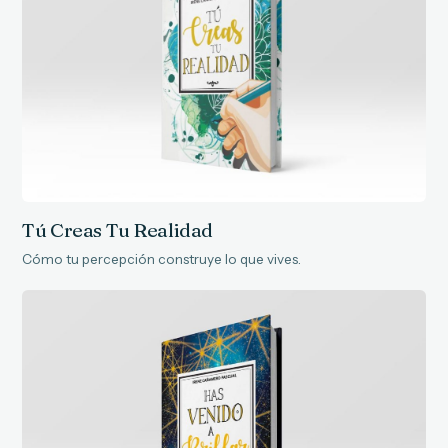
Tú Creas Tu Realidad
Cómo tu percepción construye lo que vives.