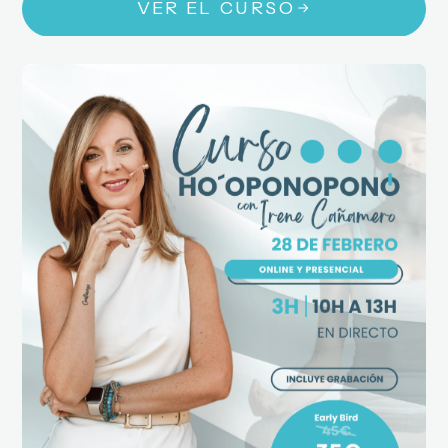
VER EL CURSO