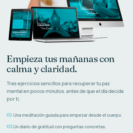
Empieza tus mañanas con
calma y claridad.
Tres ejercicios sencillos para recuperar tu paz
mental en pocos minutos, antes de que el día decida
por ti.
01
Una meditación guiada para empezar desde el cuerpo.
02
Un diario de gratitud con preguntas concretas.