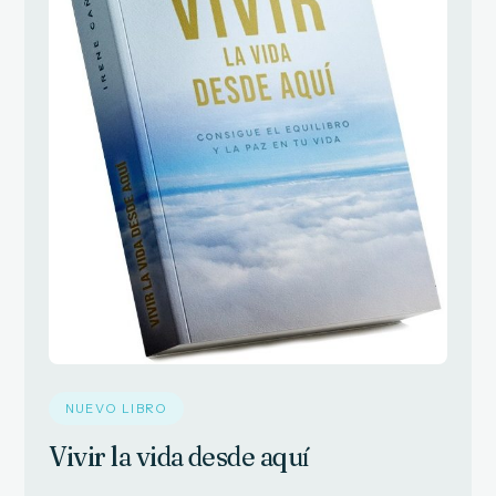
NUEVO LIBRO
Vivir la vida desde aquí