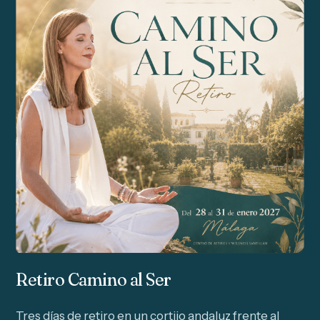
Retiro Camino al Ser
Tres días de retiro en un cortijo andaluz frente al