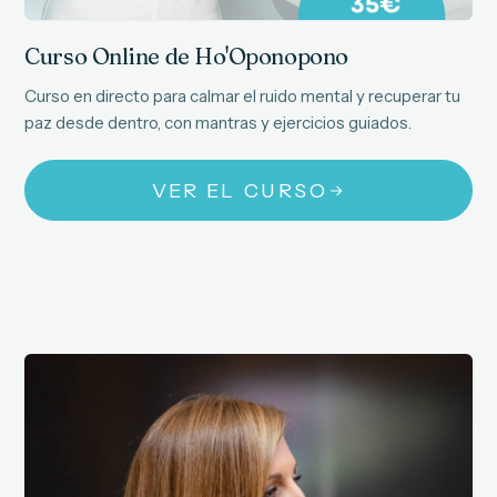
Curso Online de Ho'Oponopono
Curso en directo para calmar el ruido mental y recuperar tu
paz desde dentro, con mantras y ejercicios guiados.
VER EL CURSO