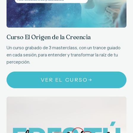
Curso El Origen de la Creencia
Un curso grabado de 3 masterclass, con un trance guiado
en cada sesión, para entender y transformar la raíz de tu
percepción.
VER EL CURSO