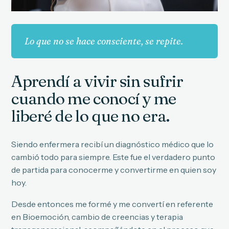
Lo que no se hace consciente, se repite.
Aprendí a vivir sin sufrir
cuando me conocí y me
liberé de lo que no era.
Siendo enfermera recibí un diagnóstico médico que lo
cambió todo para siempre. Este fue el verdadero punto
de partida para conocerme y convertirme en quien soy
hoy.
Desde entonces me formé y me convertí en referente
en Bioemoción, cambio de creencias y terapia