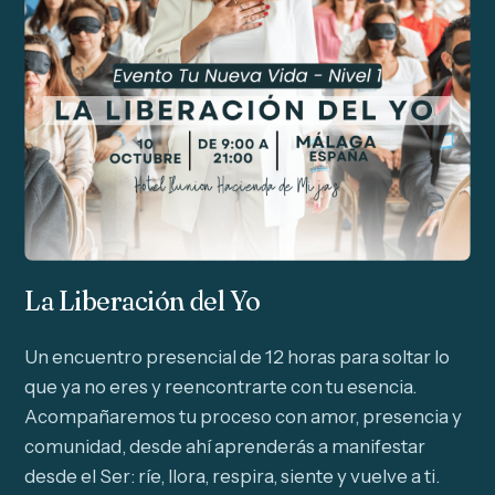
La Liberación del Yo
Un encuentro presencial de 12 horas para soltar lo
que ya no eres y reencontrarte con tu esencia.
Acompañaremos tu proceso con amor, presencia y
comunidad, desde ahí aprenderás a manifestar
desde el Ser: ríe, llora, respira, siente y vuelve a ti.