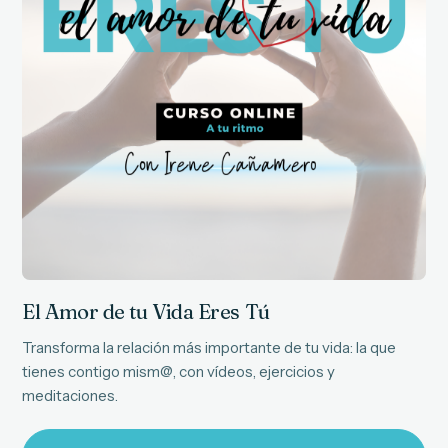
El Amor de tu Vida Eres Tú
Transforma la relación más importante de tu vida: la que
tienes contigo mism@, con vídeos, ejercicios y
meditaciones.