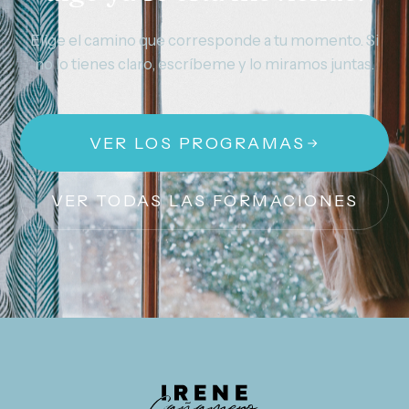
Elige el camino que corresponde a tu momento. Si
no lo tienes claro, escríbeme y lo miramos juntas.
VER LOS PROGRAMAS
VER TODAS LAS FORMACIONES