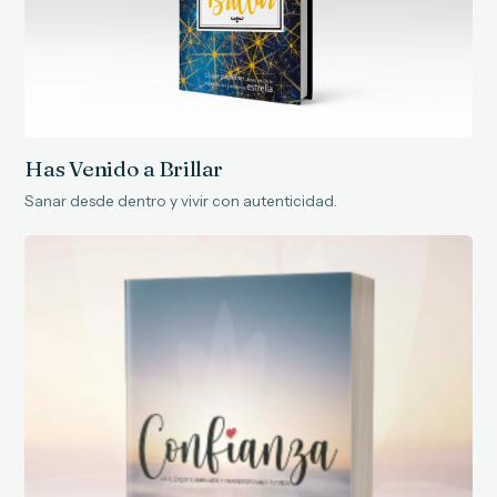
Has Venido a Brillar
Sanar desde dentro y vivir con autenticidad.