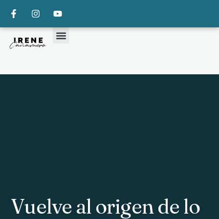
Vuelve al origen de lo