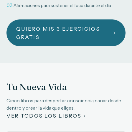
03
Afirmaciones para sostener el foco durante el día.
QUIERO MIS 3 EJERCICIOS
GRATIS
Tu Nueva Vida
Cinco libros para despertar consciencia, sanar desde
dentro y crear la vida que eliges.
VER TODOS LOS LIBROS