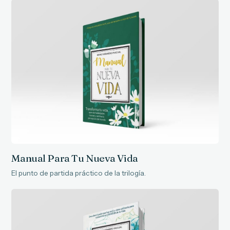
Manual Para Tu Nueva Vida
El punto de partida práctico de la trilogía.