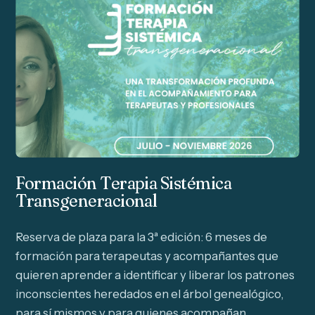
Formación Terapia Sistémica
Transgeneracional
Reserva de plaza para la 3ª edición: 6 meses de
formación para terapeutas y acompañantes que
quieren aprender a identificar y liberar los patrones
inconscientes heredados en el árbol genealógico,
para sí mismos y para quienes acompañan.