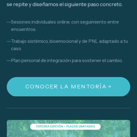
se repite y diseñamos el siguiente paso concreto.
Sesiones individuales online, con seguimiento entre
encuentros.
Trabajo sistémico, bioemocional y de PNL adaptado a tu
caso.
Plan personal de integración para sostener el cambio.
CONOCER LA MENTORÍA