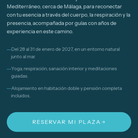
Mediterráneo, cerca de Málaga, para reconectar
con tu esencia a través del cuerpo, la respiración y la
presencia, acompañada por guías con años de
experiencia en este camino.
Del 28 al 31 de enero de 2027, en un entorno natural
junto al mar.
Yoga, respiración, sanación interior y meditaciones
guiadas.
Alojamiento en habitación doble y pensión completa
incluidos.
RESERVAR MI PLAZA