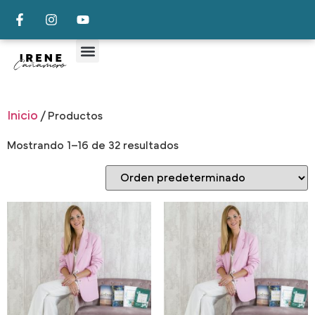
Inicio
/ Productos
Mostrando 1–16 de 32 resultados