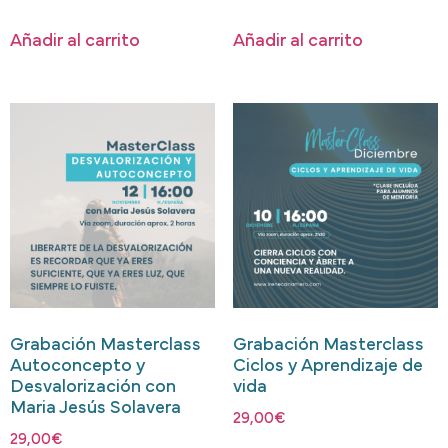
Añadir al carrito
Añadir al carrito
Grabación Masterclass
Grabación Masterclass
Autoconcepto y
Ciclos y Aprendizaje de
Desvalorización con
vida
Maria Jesús Solavera
29,00
€
29,00
€