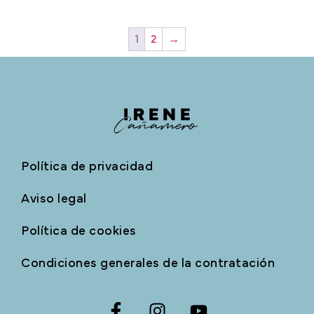
1
2
→
Política de privacidad
Aviso legal
Política de cookies
Condiciones generales de la contratación