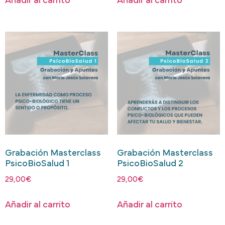
Añadir al carrito
Añadir al carrito
Grabación Masterclass
Grabación Masterclass
PsicoBioSalud 1
PsicoBioSalud 2
29,00
€
29,00
€
Añadir al carrito
Añadir al carrito