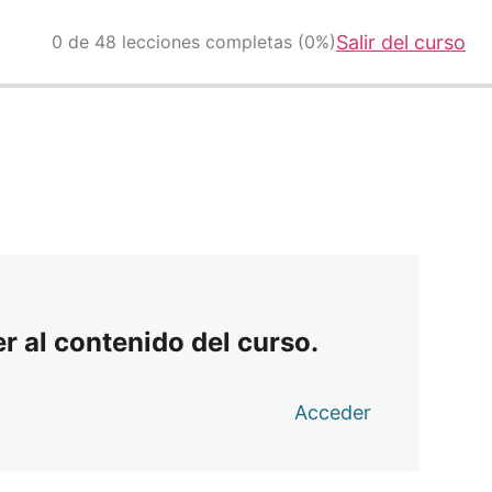
0 de 48 lecciones completas (0%)
Salir del curso
r al contenido del curso.
Acceder