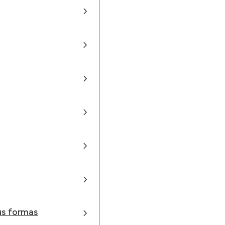
sus formas