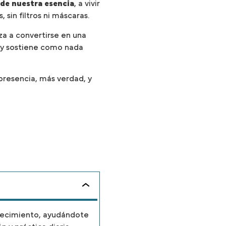
de nuestra esencia
, a vivir
 sin filtros ni máscaras.
a a convertirse en una
 y sostiene como nada
resencia, más verdad, y
recimiento, ayudándote