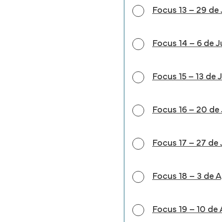
Focus 13 – 29 de 
Focus 14 – 6 de J
Focus 15 – 13 de 
Focus 16 – 20 de 
Focus 17 – 27 de
Focus 18 – 3 de 
Focus 19 – 10 de