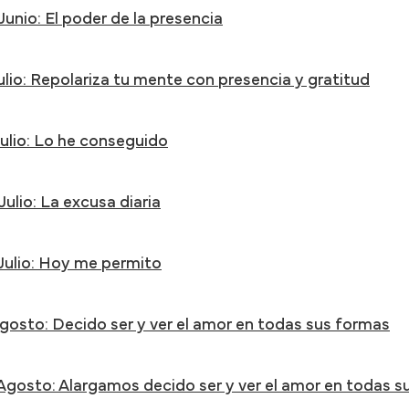
Junio: El poder de la presencia
ulio: Repolariza tu mente con presencia y gratitud
Julio: Lo he conseguido
Julio: La excusa diaria
 Julio: Hoy me permito
Agosto: Decido ser y ver el amor en todas sus formas
 Agosto: Alargamos decido ser y ver el amor en todas 