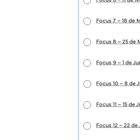
Focus 6 – 11 de M
Focus 7 – 18 de 
Focus 8 – 25 de M
Focus 9 – 1 de Jun
Focus 10 – 8 de J
Focus 11 – 15 de 
Focus 12 – 22 de J