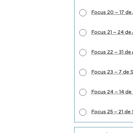
Focus 20 – 17 de 
Focus 21 – 24 de
Focus 22 – 31 de
Focus 23 – 7 de 
Focus 24 – 14 de 
Focus 25 – 21 de