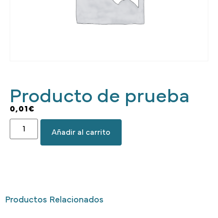
Producto de prueba
0,01
€
Añadir al carrito
Productos Relacionados