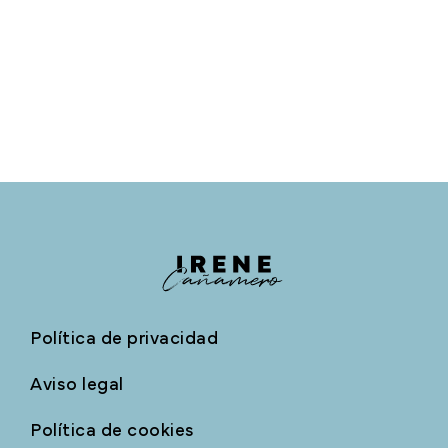
Política de privacidad
Aviso legal
Política de cookies