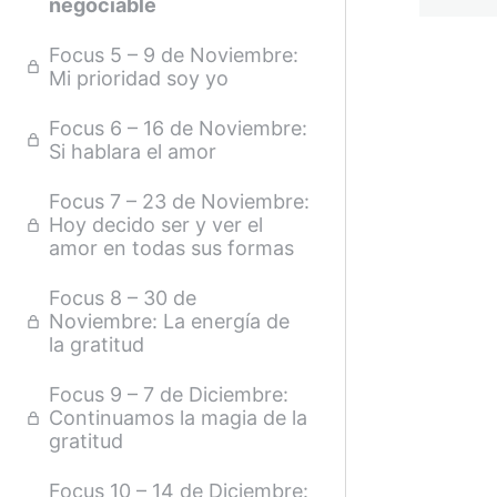
negociable
Focus 5 – 9 de Noviembre:
Mi prioridad soy yo
Focus 6 – 16 de Noviembre:
Si hablara el amor
Focus 7 – 23 de Noviembre:
Hoy decido ser y ver el
amor en todas sus formas
Focus 8 – 30 de
Noviembre: La energía de
la gratitud
Focus 9 – 7 de Diciembre:
Continuamos la magia de la
gratitud
Focus 10 – 14 de Diciembre: