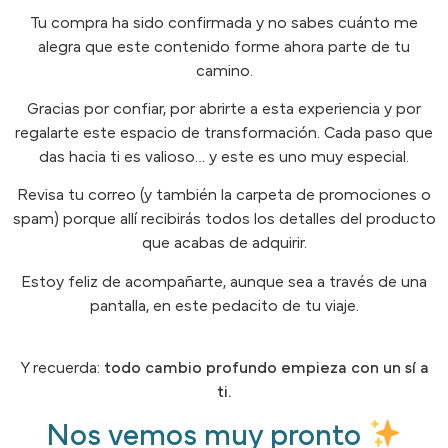
Tu compra ha sido confirmada y no sabes cuánto me
alegra que este contenido forme ahora parte de tu
camino.
Gracias por confiar, por abrirte a esta experiencia y por
regalarte este espacio de transformación. Cada paso que
das hacia ti es valioso… y este es uno muy especial.
Revisa tu correo (y también la carpeta de promociones o
spam) porque allí recibirás todos los detalles del producto
que acabas de adquirir.
Estoy feliz de acompañarte, aunque sea a través de una
pantalla, en este pedacito de tu viaje.
Y recuerda:
todo cambio profundo empieza con un sí a
ti.
Nos vemos muy pronto