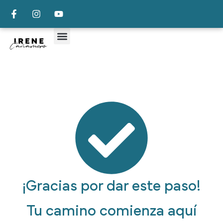
¡Gracias por dar este paso!
Tu camino comienza aquí