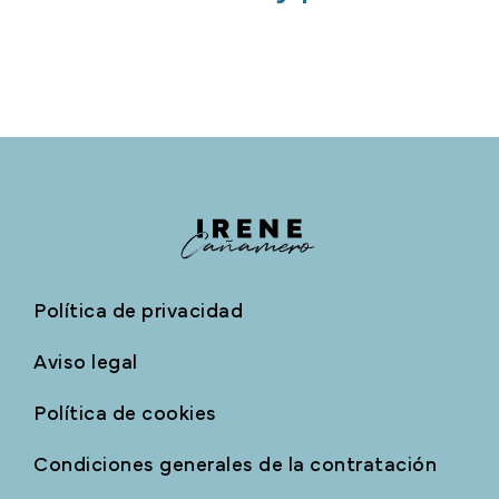
Política de privacidad
Aviso legal
Política de cookies
Condiciones generales de la contratación