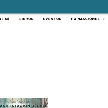
RE MÍ
LIBROS
EVENTOS
FORMACIONES