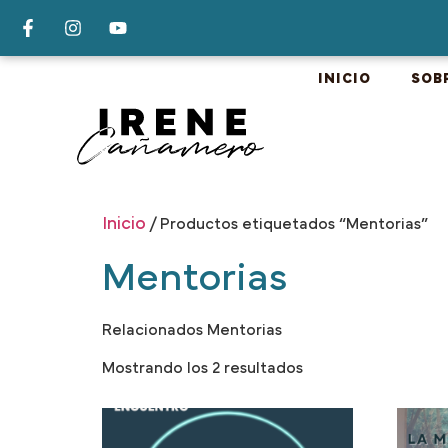
INICIO
SOB
Inicio
/ Productos etiquetados “Mentorias”
Mentorias
Relacionados Mentorias
Mostrando los 2 resultados