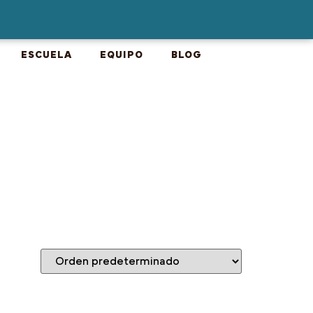
ESCUELA
EQUIPO
BLOG