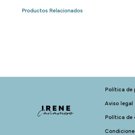
Productos Relacionados
Política de
Aviso legal
Política de
Condiciones