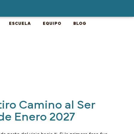
ESCUELA
EQUIPO
BLOG
iro Camino al Ser
1 de Enero 2027