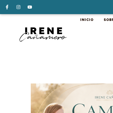
INICIO
SOB