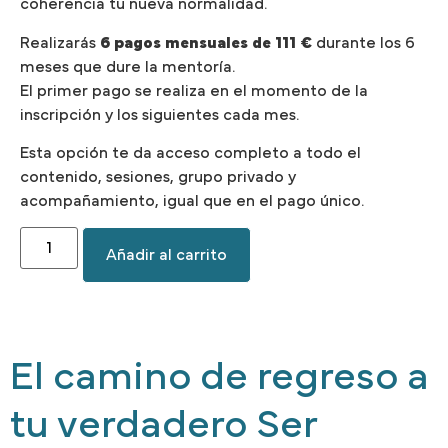
coherencia tu nueva normalidad.
Realizarás
6 pagos mensuales de 111 €
durante los 6
meses que dure la mentoría.
El primer pago se realiza en el momento de la
inscripción y los siguientes cada mes.
Esta opción te da acceso completo a todo el
contenido, sesiones, grupo privado y
acompañamiento, igual que en el pago único.
Añadir al carrito
El camino de regreso a
tu verdadero Ser