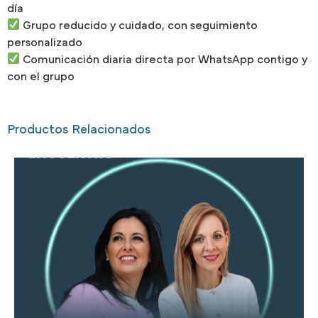
día
Grupo reducido y cuidado, con seguimiento
personalizado
Comunicación diaria directa por WhatsApp contigo y
con el grupo
Productos Relacionados