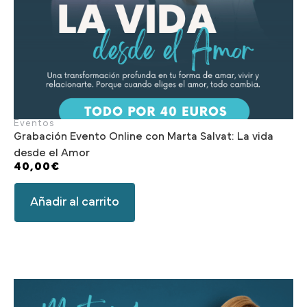
Eventos
Grabación Evento Online con Marta Salvat: La vida
desde el Amor
40,00
€
Añadir al carrito