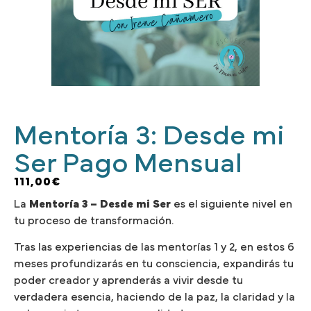
Mentoría 3: Desde mi
Ser Pago Mensual
111,00
€
La
Mentoría 3 – Desde mi Ser
es el siguiente nivel en
tu proceso de transformación.
Tras las experiencias de las mentorías 1 y 2, en estos 6
meses profundizarás en tu consciencia, expandirás tu
poder creador y aprenderás a vivir desde tu
verdadera esencia, haciendo de la paz, la claridad y la