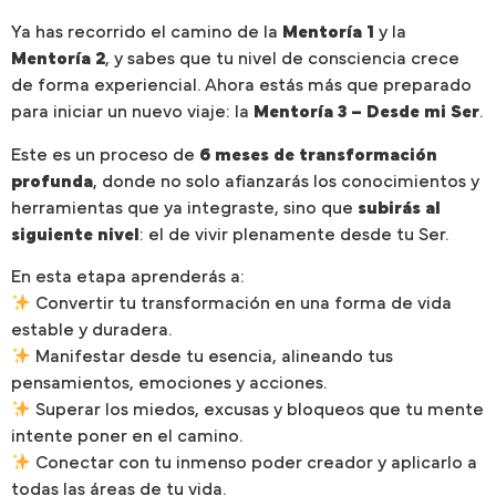
Ya has recorrido el camino de la
Mentoría 1
y la
Mentoría 2
, y sabes que tu nivel de consciencia crece
de forma experiencial. Ahora estás más que preparado
para iniciar un nuevo viaje: la
Mentoría 3 – Desde mi Ser
.
Este es un proceso de
6 meses de transformación
profunda
, donde no solo afianzarás los conocimientos y
herramientas que ya integraste, sino que
subirás al
siguiente nivel
: el de vivir plenamente desde tu Ser.
En esta etapa aprenderás a:
Convertir tu transformación en una forma de vida
estable y duradera.
Manifestar desde tu esencia, alineando tus
pensamientos, emociones y acciones.
Superar los miedos, excusas y bloqueos que tu mente
intente poner en el camino.
Conectar con tu inmenso poder creador y aplicarlo a
todas las áreas de tu vida.