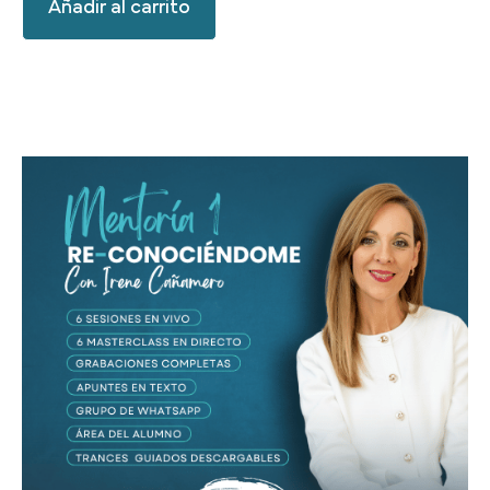
Añadir al carrito