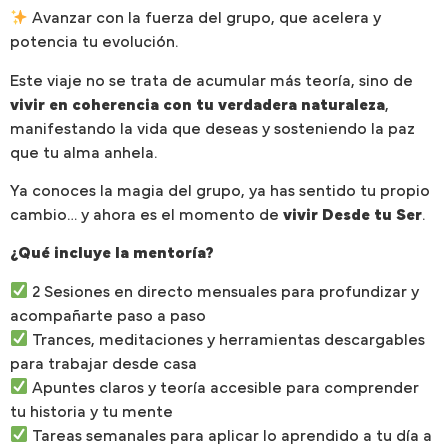
Avanzar con la fuerza del grupo, que acelera y
potencia tu evolución.
Este viaje no se trata de acumular más teoría, sino de
vivir en coherencia con tu verdadera naturaleza
,
manifestando la vida que deseas y sosteniendo la paz
que tu alma anhela.
Ya conoces la magia del grupo, ya has sentido tu propio
cambio… y ahora es el momento de
vivir Desde tu Ser
.
¿Qué incluye la mentoría?
2 Sesiones en directo mensuales para profundizar y
acompañarte paso a paso
Trances, meditaciones y herramientas descargables
para trabajar desde casa
Apuntes claros y teoría accesible para comprender
tu historia y tu mente
Tareas semanales para aplicar lo aprendido a tu día a