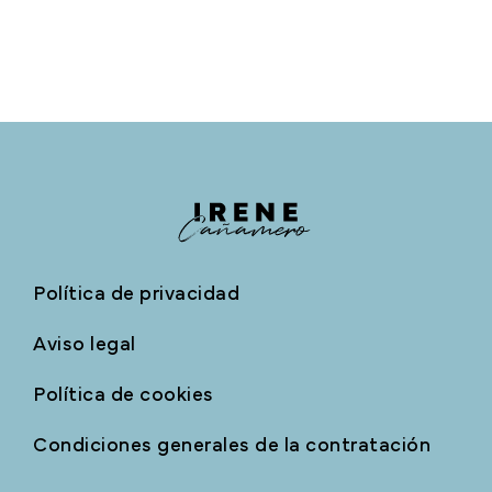
Política de privacidad
Aviso legal
Política de cookies
Condiciones generales de la contratación