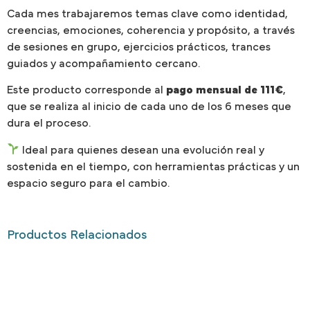
Cada mes trabajaremos temas clave como identidad,
creencias, emociones, coherencia y propósito, a través
de sesiones en grupo, ejercicios prácticos, trances
guiados y acompañamiento cercano.
Este producto corresponde al
pago mensual de 111€
,
que se realiza al inicio de cada uno de los 6 meses que
dura el proceso.
Ideal para quienes desean una evolución real y
sostenida en el tiempo, con herramientas prácticas y un
espacio seguro para el cambio.
Productos Relacionados