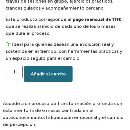
través de sesiones en grupo, ejercicios prácticos,
trances guiados y acompañamiento cercano.
Este producto corresponde al
pago mensual de 111€
,
que se realiza al inicio de cada uno de los 6 meses
que dura el proceso.
Ideal para quienes desean una evolución real y
sostenida en el tiempo, con herramientas prácticas y
un espacio seguro para el cambio.
Añadir al carrito
Accede a un proceso de transformación profunda con
esta mentoría de 6 meses centrada en el
autoconocimiento, la liberación emocional y el cambio
de percepción.