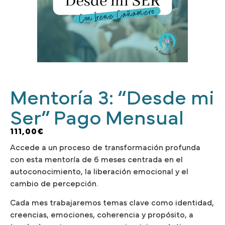
Mentoría 3: “Desde mi
Ser” Pago Mensual
111,00
€
Accede a un proceso de transformación profunda
con esta mentoría de 6 meses centrada en el
autoconocimiento, la liberación emocional y el
cambio de percepción.
Cada mes trabajaremos temas clave como identidad,
creencias, emociones, coherencia y propósito, a