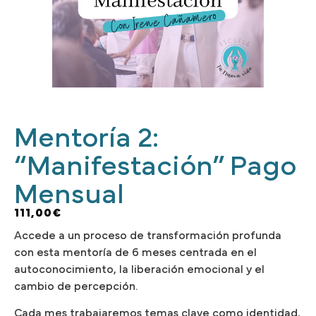
Mentoría 2:
“Manifestación” Pago
Mensual
111,00
€
Accede a un proceso de transformación profunda
con esta mentoría de 6 meses centrada en el
autoconocimiento, la liberación emocional y el
cambio de percepción.
Cada mes trabajaremos temas clave como identidad,