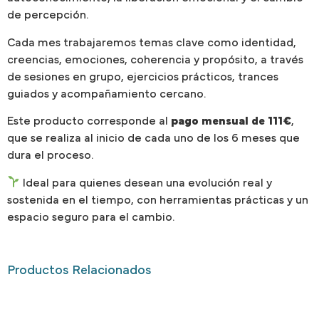
de percepción.
Cada mes trabajaremos temas clave como identidad,
creencias, emociones, coherencia y propósito, a través
de sesiones en grupo, ejercicios prácticos, trances
guiados y acompañamiento cercano.
Este producto corresponde al
pago mensual de 111€
,
que se realiza al inicio de cada uno de los 6 meses que
dura el proceso.
Ideal para quienes desean una evolución real y
sostenida en el tiempo, con herramientas prácticas y un
espacio seguro para el cambio.
Productos Relacionados