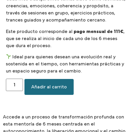
creencias, emociones, coherencia y propósito, a
través de sesiones en grupo, ejercicios prácticos,
trances guiados y acompañamiento cercano.
Este producto corresponde al
pago mensual de 111€
,
que se realiza al inicio de cada uno de los 6 meses
que dura el proceso.
Ideal para quienes desean una evolución real y
sostenida en el tiempo, con herramientas prácticas y
un espacio seguro para el cambio.
Añadir al carrito
Accede a un proceso de transformación profunda con
esta mentoría de 6 meses centrada en el
autoconocimiento, la liberación emocional y el cambio