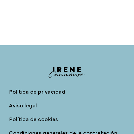
Política de privacidad
Aviso legal
Política de cookies
Condiciones generales de la contratación