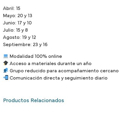
Abril: 15
Mayo: 20 y 13
Junio: 17 y 10
Julio: 15 y 8
Agosto: 19 y 12
Septiembre: 23 y 16
Modalidad 100% online
Acceso a materiales durante un año
Grupo reducido para acompañamiento cercano
Comunicación directa y seguimiento diario
Productos Relacionados