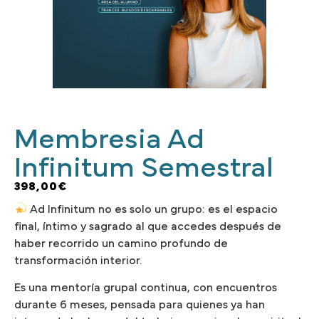
Membresia Ad
Infinitum Semestral
398,00
€
Ad Infinitum no es solo un grupo: es el espacio
final, íntimo y sagrado al que accedes después de
haber recorrido un camino profundo de
transformación interior.
Es una mentoría grupal continua, con encuentros
durante 6 meses, pensada para quienes ya han