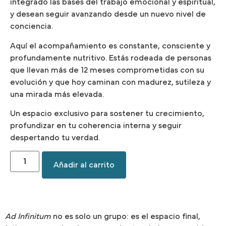
integrado las bases del trabajo emocional y espiritual,
y desean seguir avanzando desde un nuevo nivel de
conciencia.
Aquí el acompañamiento es constante, consciente y
profundamente nutritivo. Estás rodeada de personas
que llevan más de 12 meses comprometidas con su
evolución y que hoy caminan con madurez, sutileza y
una mirada más elevada.
Un espacio exclusivo para sostener tu crecimiento,
profundizar en tu coherencia interna y seguir
despertando tu verdad.
Añadir al carrito
Ad Infinitum
no es solo un grupo: es el espacio final,