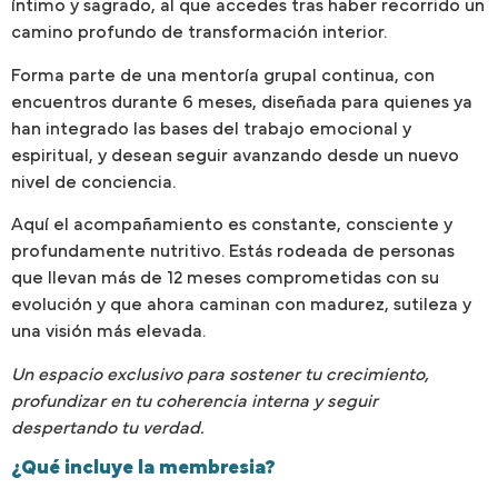
íntimo y sagrado, al que accedes tras haber recorrido un
camino profundo de transformación interior.
Forma parte de una mentoría grupal continua, con
encuentros durante 6 meses, diseñada para quienes ya
han integrado las bases del trabajo emocional y
espiritual, y desean seguir avanzando desde un nuevo
nivel de conciencia.
Aquí el acompañamiento es constante, consciente y
profundamente nutritivo. Estás rodeada de personas
que llevan más de 12 meses comprometidas con su
evolución y que ahora caminan con madurez, sutileza y
una visión más elevada.
Un espacio exclusivo para sostener tu crecimiento,
profundizar en tu coherencia interna y seguir
despertando tu verdad.
¿Qué incluye la membresia?