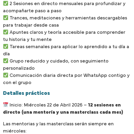
2 Sesiones en directo mensuales para profundizar y
acompañarte paso a paso
Trances, meditaciones y herramientas descargables
para trabajar desde casa
Apuntes claros y teoría accesible para comprender
tu historia y tu mente
Tareas semanales para aplicar lo aprendido a tu día a
día
Grupo reducido y cuidado, con seguimiento
personalizado
Comunicación diaria directa por WhatsApp contigo y
con el grupo
Detalles prácticos
Inicio: Miércoles 22 de Abril 2026 –
12
sesiones en
directo (una mentoría y una masterclass cada mes)
Las mentorias y las masterclass serán siempre en
miércoles: