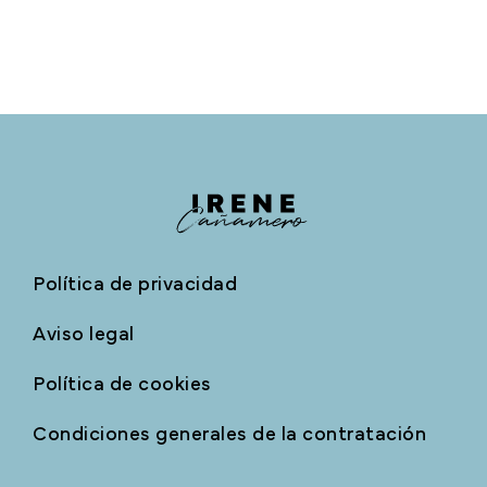
Política de privacidad
Aviso legal
Política de cookies
Condiciones generales de la contratación