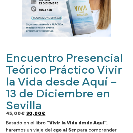
Encuentro Presencial
Teórico Práctico Vivir
la Vida desde Aquí –
13 de Diciembre en
Sevilla
45,00
€
30,00
€
Basado en el libro
“Vivir la Vida desde Aquí”
,
haremos un viaje del
ego al Ser
para comprender