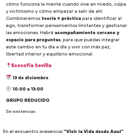
cómo funciona la mente cuando vive en miedo, culpa
y victimismo y cómo empezar a salir de ahí.
Combinaremos
teoría + práctica
para identificar al
ego, transformar pensamientos limitantes y gestionar
las emociones. Habrá
acompañamiento cercano y
espacio para preguntas
, para que puedas integrar
este cambio en tu día a día y vivir con más paz,
libertad interior y equilibrio emocional.
Ecosofía Sevilla
13 de diciembre
10:00 a 13:00
GRUPO REDUCIDO
Sin existencias
En el encuentro presencial
“Vivir la Vida desde Aquí”