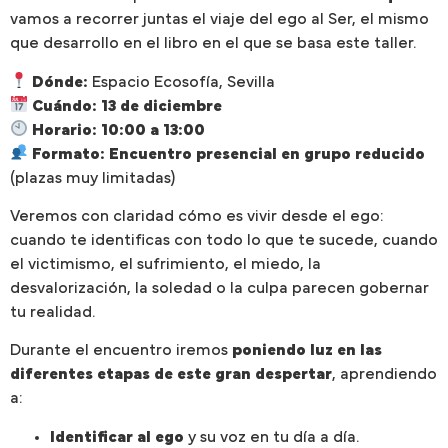
vamos a recorrer juntas el viaje del ego al Ser, el mismo
que desarrollo en el libro en el que se basa este taller.
Dónde:
Espacio Ecosofía, Sevilla
Cuándo:
13 de diciembre
Horario:
10:00 a 13:00
Formato:
Encuentro presencial en grupo reducido
(plazas muy limitadas)
Veremos con claridad cómo es vivir desde el ego:
cuando te identificas con todo lo que te sucede, cuando
el victimismo, el sufrimiento, el miedo, la
desvalorización, la soledad o la culpa parecen gobernar
tu realidad.
Durante el encuentro iremos
poniendo luz en las
diferentes etapas de este gran despertar
, aprendiendo
a:
Identificar al ego
y su voz en tu día a día.