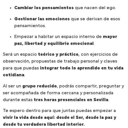
Cambiar los pensamientos
que nacen del ego.
Gestionar las emociones
que se derivan de esos
pensamientos.
Empezar a habitar un espacio interno de
mayor
paz, libertad y equilibrio emocional
.
Será un espacio
teórico y práctico
, con ejercicios de
observación, propuestas de trabajo personal y claves
para que puedas
integrar todo lo aprendido en tu vida
cotidiana
.
Al ser un
grupo reducido
, podrás compartir, preguntar y
ser acompañada de forma cercana y personalizada
durante estas
tres horas presenciales en Sevilla
.
Te espero dentro para que juntas puedas empezar a
vivir la vida desde aquí: desde el Ser, desde la paz y
desde tu verdadera libertad interior.