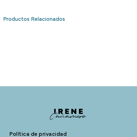
Productos Relacionados
Política de privacidad