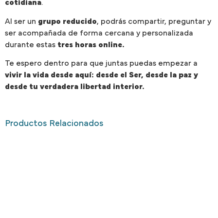
cotidiana
.
Al ser un
grupo reducido
, podrás compartir, preguntar y
ser acompañada de forma cercana y personalizada
durante estas
tres horas online.
Te espero dentro para que juntas puedas empezar a
vivir la vida desde aquí: desde el Ser, desde la paz y
desde tu verdadera libertad interior.
Productos Relacionados