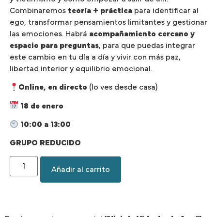
Combinaremos
teoría + práctica
para identificar al
ego, transformar pensamientos limitantes y gestionar
las emociones. Habrá
acompañamiento cercano y
espacio para preguntas
, para que puedas integrar
este cambio en tu día a día y vivir con más paz,
libertad interior y equilibrio emocional.
Online, en directo
(lo ves desde casa)
18 de enero
10:00 a 13:00
GRUPO REDUCIDO
Añadir al carrito