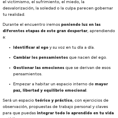
el victimismo, el sufrimiento, el miedo, la
desvalorización, la soledad o la culpa parecen gobernar
tu realidad.
Durante el encuentro iremos
poniendo luz en las
diferentes etapas de este gran despertar
, aprendiendo
a:
Identificar al ego
y su voz en tu día a día.
Cambiar los pensamientos
que nacen del ego.
Gestionar las emociones
que se derivan de esos
pensamientos.
Empezar a habitar un espacio interno de
mayor
paz, libertad y equilibrio emocional
.
Será un espacio
teórico y práctico
, con ejercicios de
observación, propuestas de trabajo personal y claves
para que puedas
integrar todo lo aprendido en tu vida