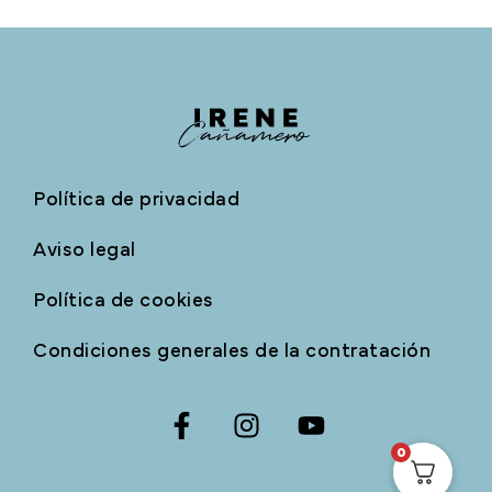
Política de privacidad
Aviso legal
Política de cookies
Condiciones generales de la contratación
0