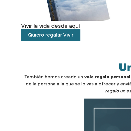
Vivir la vida desde aquí
Quiero regalar Vivir
Un
También hemos creado un
vale regalo personal
de la persona a la que se lo vas a ofrecer y envi
regalo un es