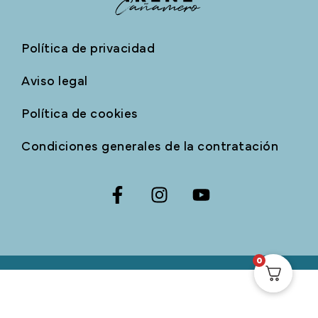
Política de privacidad
Aviso legal
Política de cookies
Condiciones generales de la contratación
0