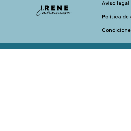
Aviso legal
Política de
Condiciones