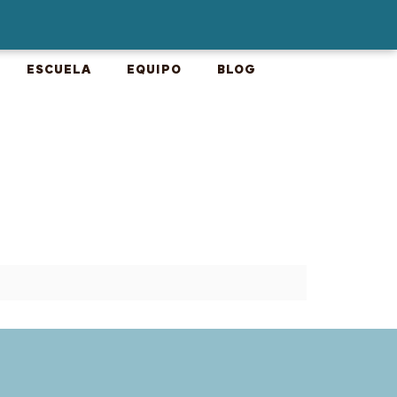
ESCUELA
EQUIPO
BLOG