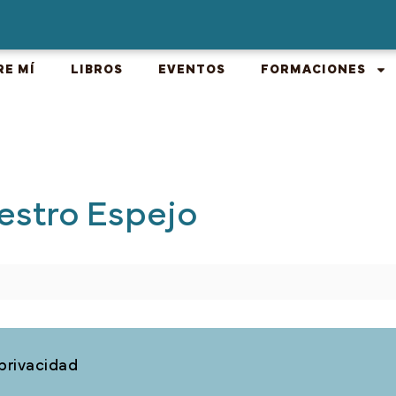
RE MÍ
LIBROS
EVENTOS
FORMACIONES
estro Espejo
 privacidad