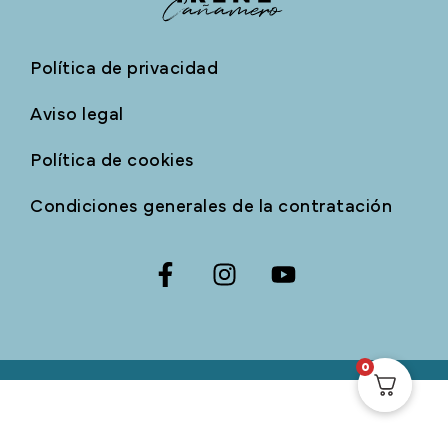
Política de privacidad
Aviso legal
Política de cookies
Condiciones generales de la contratación
0