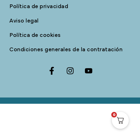
Política de privacidad
Aviso legal
Política de cookies
Condiciones generales de la contratación
0