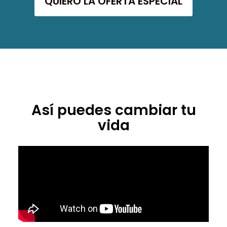
QUIERO LA OFERTA ESPECIAL
Así puedes cambiar tu
vida