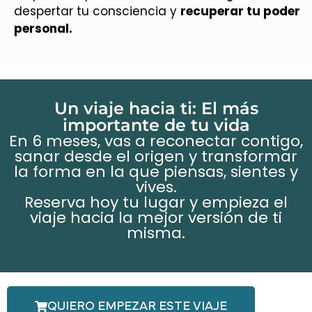
despertar tu consciencia y
recuperar tu poder
personal.
Un viaje hacia ti: El más
importante de tu vida
En 6 meses, vas a reconectar contigo,
sanar desde el origen y transformar
la forma en la que piensas, sientes y
vives.
Reserva hoy tu lugar y empieza el
viaje hacia la mejor versión de ti
misma.
QUIERO EMPEZAR ESTE VIAJE