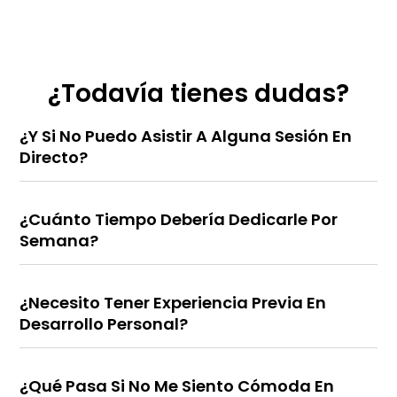
¿Todavía tienes dudas?
¿Y Si No Puedo Asistir A Alguna Sesión En
Directo?
¿Cuánto Tiempo Debería Dedicarle Por
Semana?
¿Necesito Tener Experiencia Previa En
Desarrollo Personal?
¿Qué Pasa Si No Me Siento Cómoda En