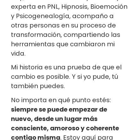
experta en PNL, Hipnosis, Bioemoción
y Psicogenealogía, acompaño a
otras personas en su proceso de
transformación, compartiendo las
herramientas que cambiaron mi
vida.
Mi historia es una prueba de que el
cambio es posible. Y si yo pude, tú
también puedes.
No importa en qué punto estés:
siempre se puede empezar de
nuevo, desde un lugar más
consciente, amoroso y coherente
contigo misma
. Estoy aquí para