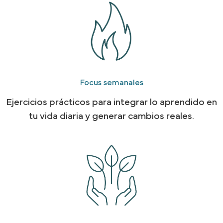
Focus semanales
Ejercicios prácticos para integrar lo aprendido en
tu vida diaria y generar cambios reales.