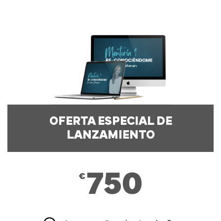
OFERTA ESPECIAL DE
LANZAMIENTO
750
€