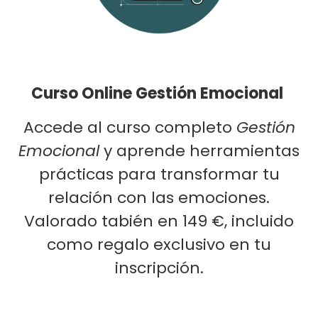
Curso Online Gestión Emocional
Accede al curso completo
Gestión
Emocional
y aprende herramientas
prácticas para transformar tu
relación con las emociones.
Valorado tabién en 149 €, incluido
como regalo exclusivo en tu
inscripción.