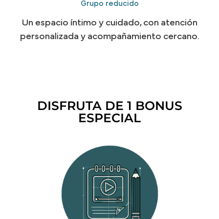
Grupo reducido
Un espacio íntimo y cuidado, con atención
personalizada y acompañamiento cercano.
DISFRUTA DE 1 BONUS
ESPECIAL