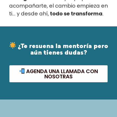
acompañarte, el cambio empieza en
ti… y desde ahí,
todo se transforma
.
¿Te resuena la mentoría pero
aún tienes dudas?
AGENDA UNA LLAMADA CON
NOSOTRAS