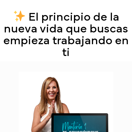
El principio de la
nueva vida que buscas
empieza trabajando en
ti