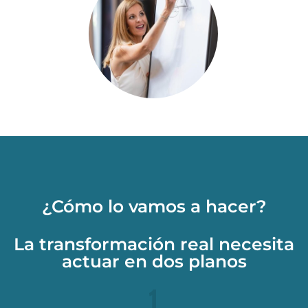
¿Cómo lo vamos a hacer?
La transformación real necesita
actuar en dos planos
1