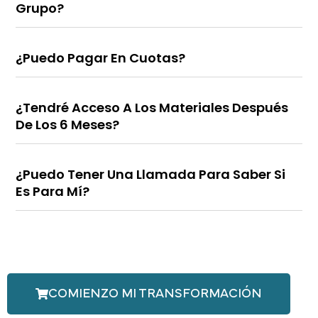
Grupo?
¿Puedo Pagar En Cuotas?
¿Tendré Acceso A Los Materiales Después
De Los 6 Meses?
¿Puedo Tener Una Llamada Para Saber Si
Es Para Mí?
COMIENZO MI TRANSFORMACIÓN