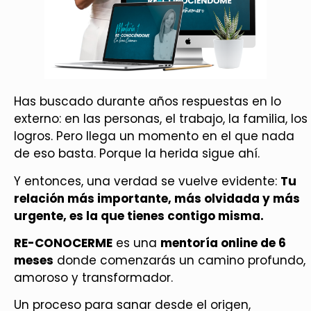
Has buscado durante años respuestas en lo
externo: en las personas, el trabajo, la familia, los
logros. Pero llega un momento en el que nada
de eso basta. Porque la herida sigue ahí.
Y entonces, una verdad se vuelve evidente:
Tu
relación más importante, más olvidada y más
urgente, es la que tienes contigo misma.
RE-CONOCERME
es una
mentoría online de 6
meses
donde comenzarás un camino profundo,
amoroso y transformador.
Un proceso para sanar desde el origen,