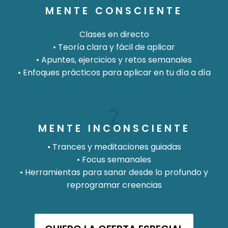
MENTE CONSCIENTE
Clases en directo
• Teoría clara y fácil de aplicar
• Apuntes, ejercicios y retos semanales
• Enfoques prácticos para aplicar en tu día a día
2
MENTE INCONSCIENTE
• Trances y meditaciones guiadas
• Focus semanales
• Herramientas para sanar desde lo profundo y
reprogramar creencias