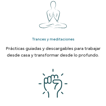
Trances y meditaciones
Prácticas guiadas y descargables para trabajar
desde casa y transformar desde lo profundo.