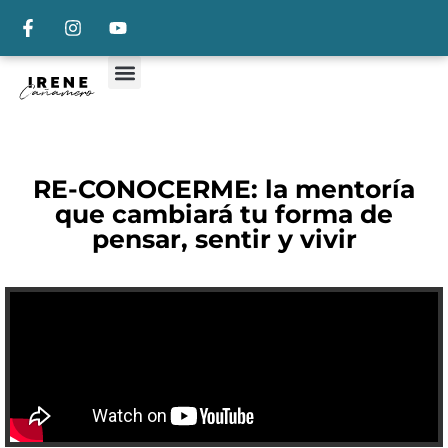
RE-CONOCERME: la mentoría
que cambiará tu forma de
pensar, sentir y vivir