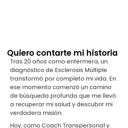
Quiero contarte mi historia
Tras 20 años como enfermera, un
diagnóstico de Esclerosis Múltiple
transformó por completo mi vida. En
ese momento comenzó un camino
de búsqueda profunda que me llevó
a recuperar mi salud y descubrir mi
verdadera misión.
Hoy, como Coach Transpersonal y