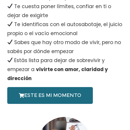
Te cuesta poner límites, confiar en ti o
dejar de exigirte
Te identificas con el autosabotaje, el juicio
propio o el vacío emocional
Sabes que hay otro modo de vivir, pero no
sabés por dónde empezar
Estás lista para dejar de sobrevivir y
empezar a
vivirte con amor, claridad y
dirección
ESTE ES MI MOMENTO