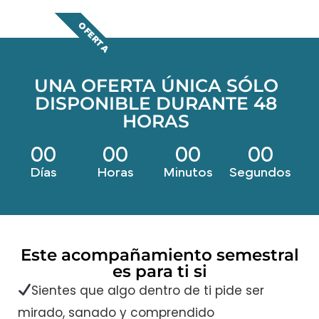
OFERTA
UNA OFERTA ÚNICA SÓLO
DISPONIBLE DURANTE 48
HORAS
00
00
00
00
Días
Horas
Minutos
Segundos
Este acompañamiento semestral
es para ti si
Sientes que algo dentro de ti pide ser
mirado, sanado y comprendido