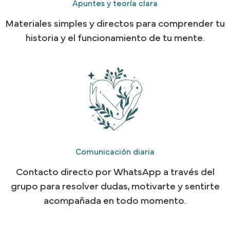
Apuntes y teoría clara
Materiales simples y directos para comprender tu
historia y el funcionamiento de tu mente.
Comunicación diaria
Contacto directo por WhatsApp a través del
grupo para resolver dudas, motivarte y sentirte
acompañada en todo momento.