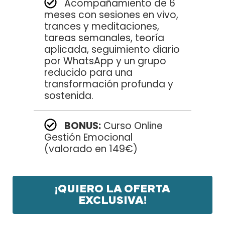
Acompañamiento de 6
meses con sesiones en vivo,
trances y meditaciones,
tareas semanales, teoría
aplicada, seguimiento diario
por WhatsApp y un grupo
reducido para una
transformación profunda y
sostenida.
BONUS:
Curso Online
Gestión Emocional
(valorado en 149€)
¡QUIERO LA OFERTA
EXCLUSIVA!