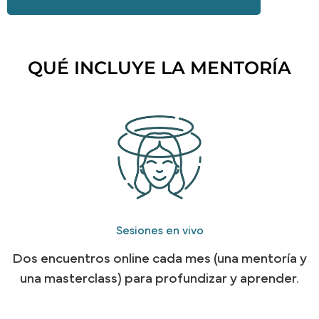
QUÉ INCLUYE LA MENTORÍA
Sesiones en vivo
Dos encuentros online cada mes (una mentoría y
una masterclass) para profundizar y aprender.