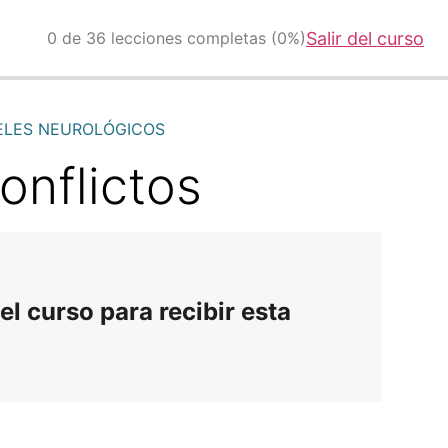
0 de 36 lecciones completas (0%)
Salir del curso
VELES NEUROLÓGICOS
onflictos
el curso para recibir esta