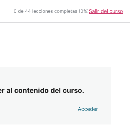
0 de 44 lecciones completas (0%)
Salir del curso
r al contenido del curso.
Acceder