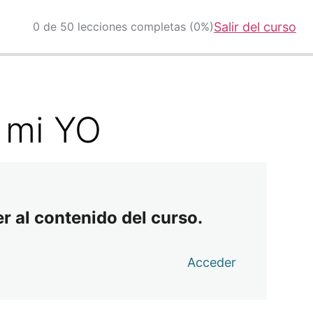
0 de 50 lecciones completas (0%)
Salir del curso
 mi YO
r al contenido del curso.
Acceder