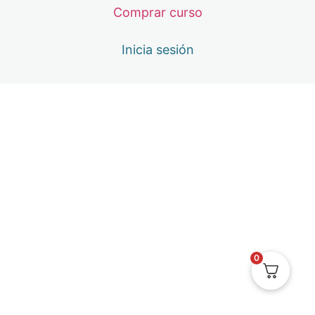
Comprar curso
Inicia sesión
0