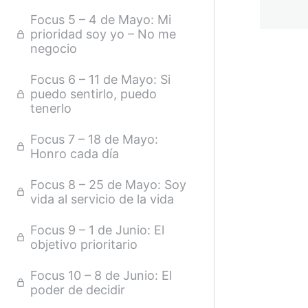
Focus 5 – 4 de Mayo: Mi
prioridad soy yo – No me
negocio
Focus 6 – 11 de Mayo: Si
puedo sentirlo, puedo
tenerlo
Focus 7 – 18 de Mayo:
Honro cada día
Focus 8 – 25 de Mayo: Soy
vida al servicio de la vida
Focus 9 – 1 de Junio: El
objetivo prioritario
Focus 10 – 8 de Junio: El
poder de decidir