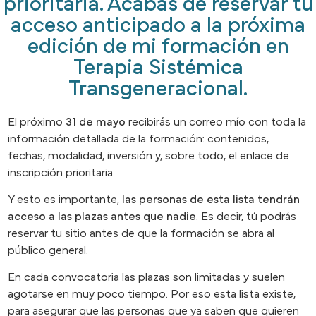
prioritaria. Acabas de reservar tu
acceso anticipado a la próxima
edición de mi formación en
Terapia Sistémica
Transgeneracional.
El próximo
31 de mayo
recibirás un correo mío con toda la
información detallada de la formación: contenidos,
fechas, modalidad, inversión y, sobre todo, el enlace de
inscripción prioritaria.
Y esto es importante,
las personas de esta lista tendrán
acceso a las plazas antes que nadie
. Es decir, tú podrás
reservar tu sitio antes de que la formación se abra al
público general.
En cada convocatoria las plazas son limitadas y suelen
agotarse en muy poco tiempo. Por eso esta lista existe,
para asegurar que las personas que ya saben que quieren