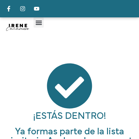
¡ESTÁS DENTRO!
Ya formas parte de la lista