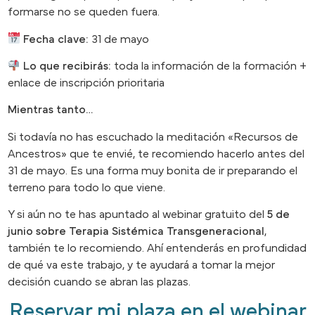
formarse no se queden fuera.
Fecha clave:
31 de mayo
Lo que recibirás:
toda la información de la formación +
enlace de inscripción prioritaria
Mientras tanto…
Si todavía no has escuchado la meditación «Recursos de
Ancestros» que te envié, te recomiendo hacerlo antes del
31 de mayo. Es una forma muy bonita de ir preparando el
terreno para todo lo que viene.
Y si aún no te has apuntado al webinar gratuito del
5 de
junio sobre Terapia Sistémica Transgeneracional
,
también te lo recomiendo. Ahí entenderás en profundidad
de qué va este trabajo, y te ayudará a tomar la mejor
decisión cuando se abran las plazas.
Reservar mi plaza en el webinar