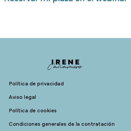
Política de privacidad
Aviso legal
Política de cookies
Condiciones generales de la contratación