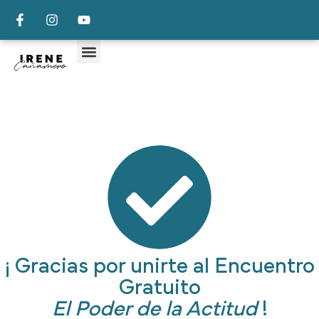
¡ Gracias por unirte al Encuentro
Gratuito
El Poder de la Actitud
!