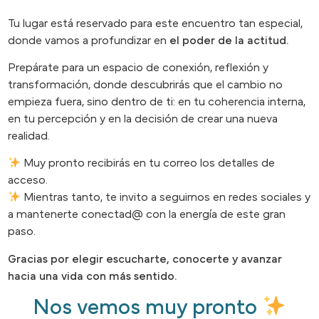
Tu lugar está reservado para este encuentro tan especial,
donde vamos a profundizar en
el poder de la actitud.
Prepárate para un espacio de conexión, reflexión y
transformación, donde descubrirás que el cambio no
empieza fuera, sino dentro de ti: en tu coherencia interna,
en tu percepción y en la decisión de crear una nueva
realidad.
Muy pronto recibirás en tu correo los detalles de
acceso.
Mientras tanto, te invito a seguirnos en redes sociales y
a mantenerte conectad@ con la energía de este gran
paso.
Gracias por elegir escucharte, conocerte y avanzar
hacia una vida con más sentido.
Nos vemos muy pronto