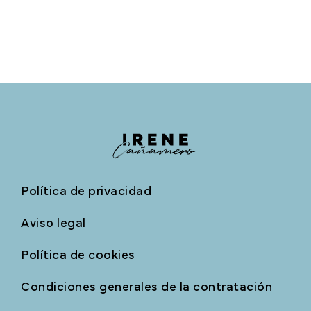
Política de privacidad
Aviso legal
Política de cookies
Condiciones generales de la contratación