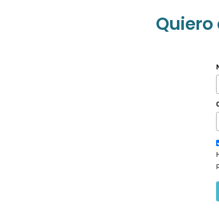
Quiero