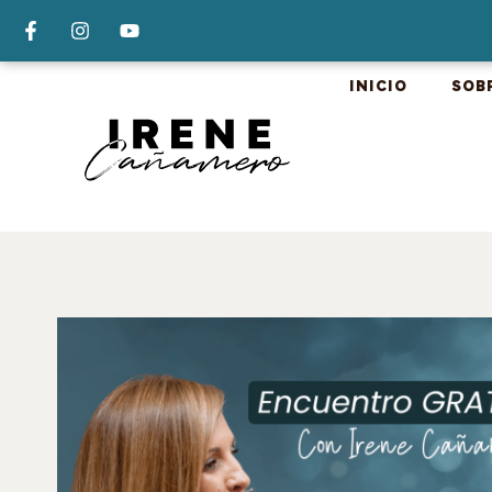
INICIO
SOB