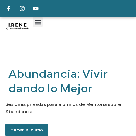
Abundancia: Vivir
dando lo Mejor
Sesiones privadas para alumnos de Mentoria sobre
Abundancia
Hacer el curso