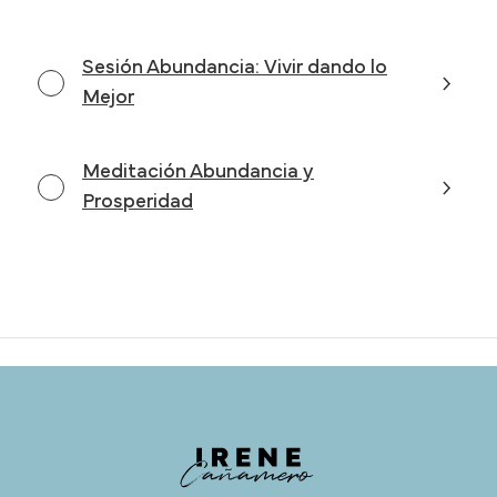
Sesión Abundancia: Vivir dando lo
Mejor
Meditación Abundancia y
Prosperidad