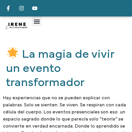
La magia de vivir
un evento
transformador
Hay experiencias que no se pueden explicar con
palabras. Solo se sienten. Se viven. Se respiran con cada
célula del cuerpo. Los eventos presenciales son eso: un
espacio sagrado donde lo que parecía solo “teoría” se
convierte en verdad encarnada. Donde lo aprendido se