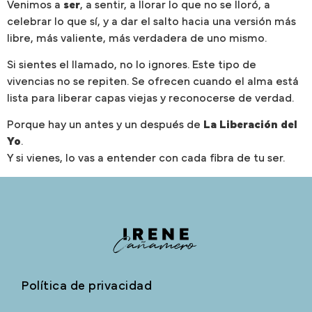
Venimos a
ser
, a sentir, a llorar lo que no se lloró, a
celebrar lo que sí, y a dar el salto hacia una versión más
libre, más valiente, más verdadera de uno mismo.
Si sientes el llamado, no lo ignores. Este tipo de
vivencias no se repiten. Se ofrecen cuando el alma está
lista para liberar capas viejas y reconocerse de verdad.
Porque hay un antes y un después de
La Liberación del
Yo
.
Y si vienes, lo vas a entender con cada fibra de tu ser.
Política de privacidad