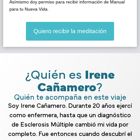
Asímismo doy permiso para recibir información de Manual
para tu Nueva Vida.
Quiero recibir la meditación
¿Quién es
Irene
Cañamero
?
Quién te acompaña en este viaje
Soy Irene Cañamero. Durante 20 años ejercí
como enfermera, hasta que un diagnóstico
de Esclerosis Múltiple cambió mi vida por
completo. Fue entonces cuando descubrí el