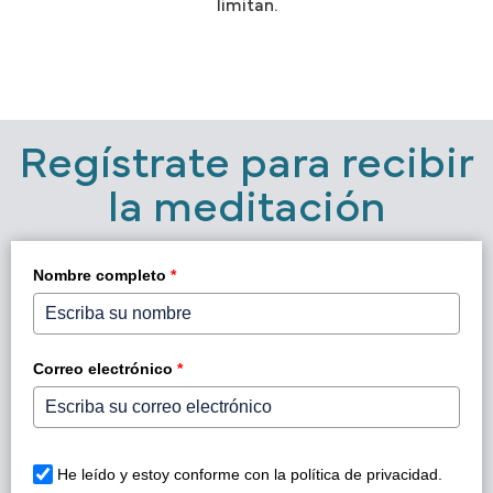
limitan.
Regístrate para recibir
la meditación
Nombre completo
*
Correo electrónico
*
He leído y estoy conforme con la política de privacidad.