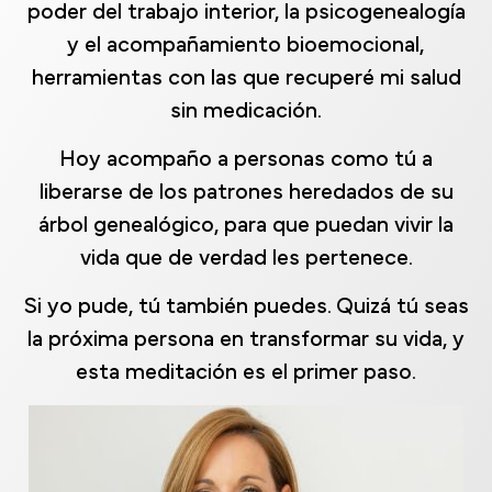
poder del trabajo interior, la psicogenealogía
y el acompañamiento bioemocional,
herramientas con las que recuperé mi salud
sin medicación.
Hoy acompaño a personas como tú a
liberarse de los patrones heredados de su
árbol genealógico, para que puedan vivir la
vida que de verdad les pertenece.
Si yo pude, tú también puedes. Quizá tú seas
la próxima persona en transformar su vida, y
esta meditación es el primer paso.