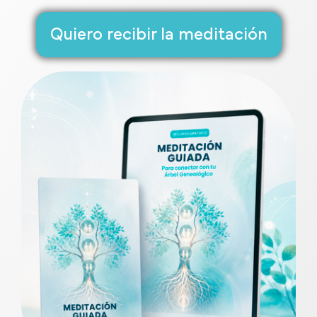
Quiero recibir la meditación