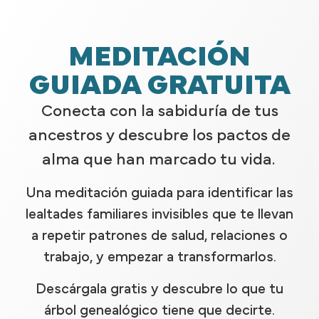
MEDITACIÓN
GUIADA GRATUITA
Conecta con la sabiduría de tus
ancestros y descubre los pactos de
alma que han marcado tu vida.
Una meditación guiada para identificar las
lealtades familiares invisibles que te llevan
a repetir patrones de salud, relaciones o
trabajo, y empezar a transformarlos.
Descárgala gratis y descubre lo que tu
árbol genealógico tiene que decirte.