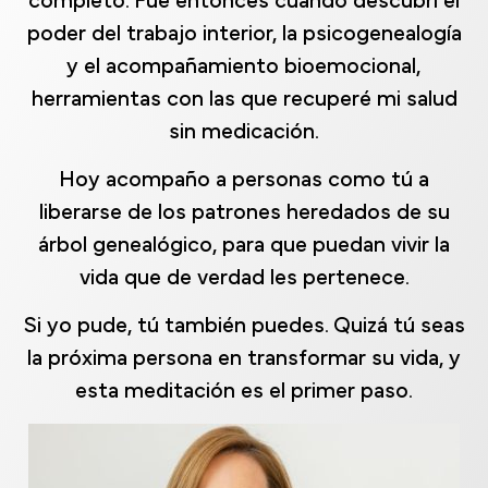
completo. Fue entonces cuando descubrí el
poder del trabajo interior, la psicogenealogía
y el acompañamiento bioemocional,
herramientas con las que recuperé mi salud
sin medicación.
Hoy acompaño a personas como tú a
liberarse de los patrones heredados de su
árbol genealógico, para que puedan vivir la
vida que de verdad les pertenece.
Si yo pude, tú también puedes. Quizá tú seas
la próxima persona en transformar su vida, y
esta meditación es el primer paso.