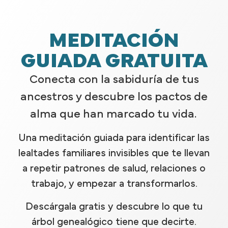
MEDITACIÓN
GUIADA GRATUITA
Conecta con la sabiduría de tus
ancestros y descubre los pactos de
alma que han marcado tu vida.
Una meditación guiada para identificar las
lealtades familiares invisibles que te llevan
a repetir patrones de salud, relaciones o
trabajo, y empezar a transformarlos.
Descárgala gratis y descubre lo que tu
árbol genealógico tiene que decirte.