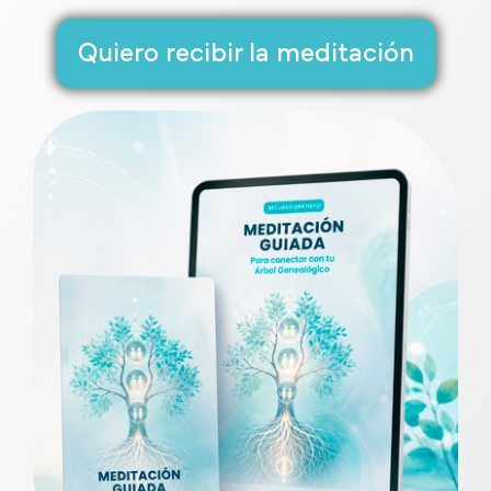
Quiero recibir la meditación