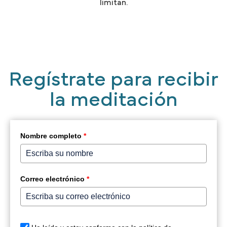
limitan.
Regístrate para recibir
la meditación
Nombre completo
*
Correo electrónico
*